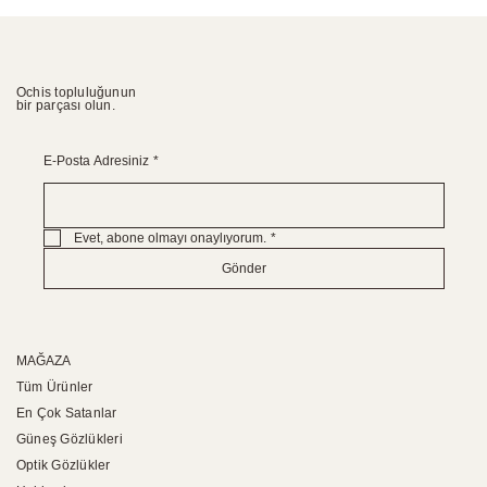
Ochis topluluğunun
bir parçası olun.
E-Posta Adresiniz
*
Evet, abone olmayı onaylıyorum.
*
Gönder
MAĞAZA
Tüm Ürünler
En Çok Satanlar
Güneş Gözlükleri
Optik Gözlükler