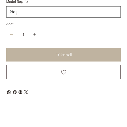
Model Seçiniz
Adet
Tükendi