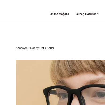
Online Mağaza
Güneş Gözlükleri
Anasayfa
>
Dandy Optik Serisi