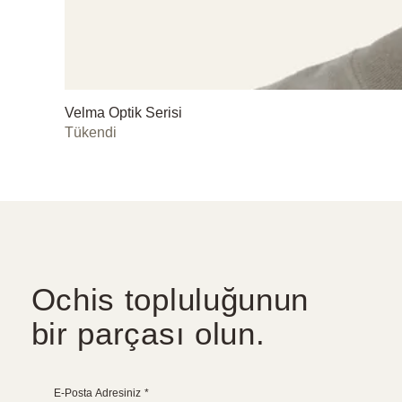
Velma Optik Serisi
Tükendi
Ochis topluluğunun
bir parçası olun.
E-Posta Adresiniz
*