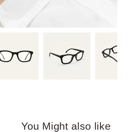
You Might also like