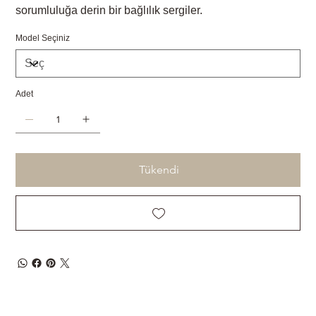
sorumluluğa derin bir bağlılık sergiler.
Model Seçiniz
Adet
Tükendi