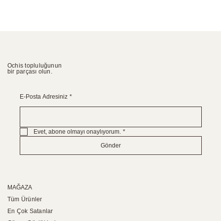
Ochis topluluğunun
bir parçası olun.
E-Posta Adresiniz
*
Evet, abone olmayı onaylıyorum.
*
Gönder
MAĞAZA
Tüm Ürünler
En Çok Satanlar